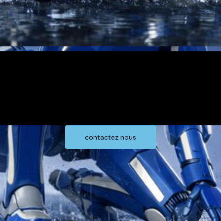
contactez nous