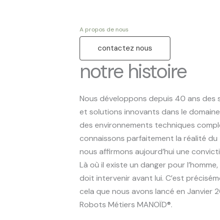
A propos de nous
contactez nous
notre histoire
Nous développons depuis 40 ans des
et solutions innovants dans le domaine 
des environnements techniques compl
connaissons parfaitement la réalité du t
nous affirmons aujourd’hui une convicti
Là où il existe un danger pour l’homme,
doit intervenir avant lui. C’est précisé
cela que nous avons lancé en Janvier 2
Robots Métiers MANOÏD®.