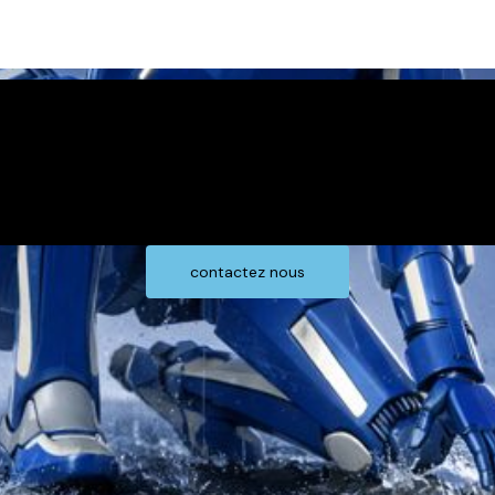
contactez nous