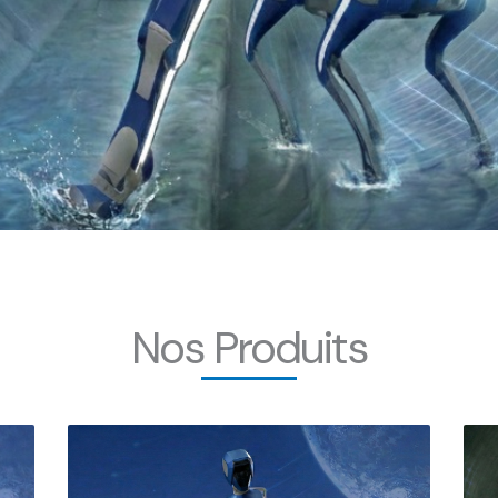
Nos Produits