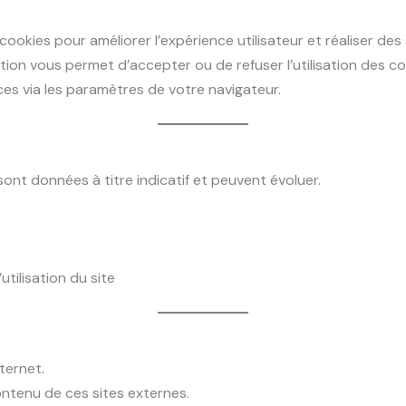
cookies pour améliorer l’expérience utilisateur et réaliser des 
tion vous permet d’accepter ou de refuser l’utilisation des co
s via les paramètres de votre navigateur.
sont données à titre indicatif et peuvent évoluer.
tilisation du site
nternet.
tenu de ces sites externes.