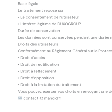
Base légale
Le traitement repose sur :
• Le consentement de l’utilisateur
• L’intérêt légitime de DUXOGROUP
Durée de conservation
Les données sont conservées pendant une durée m
Droits des utilisateurs
Conformément au Règlement Général sur la Protecti
• Droit d’accès
• Droit de rectification
• Droit à l’effacement
• Droit d’opposition
• Droit à la limitation du traitement
Vous pouvez exercer vos droits en envoyant une d
contact @ manoid.fr