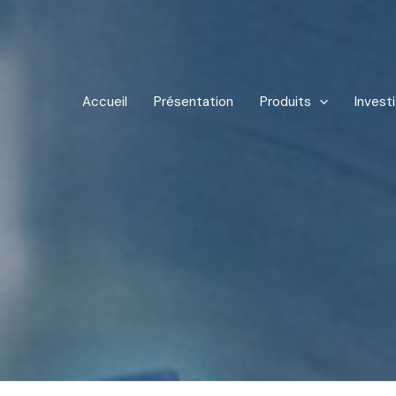
Accueil
Présentation
Produits
Invest