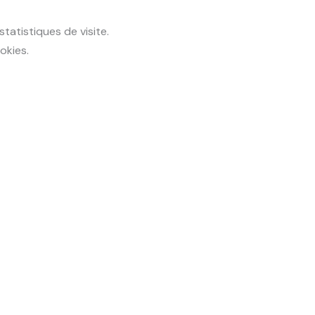
statistiques de visite.
okies.