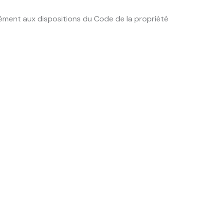
ément aux dispositions du Code de la propriété