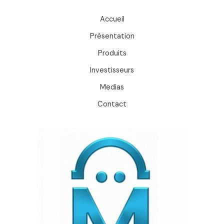
Accueil
Présentation
Produits
Investisseurs
Medias
Contact