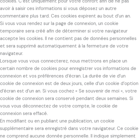
cookies. C’est uniquement pour votre confort afin de ne pas
avoir à saisir ces informations si vous déposez un autre
commentaire plus tard. Ces cookies expirent au bout d’un an.
Si vous vous rendez sur la page de connexion, un cookie
temporaire sera créé afin de déterminer si votre navigateur
accepte les cookies. Il ne contient pas de données personnelles
et sera supprimé automatiquement à la fermeture de votre
navigateur.
Lorsque vous vous connecterez, nous mettrons en place un
certain nombre de cookies pour enregistrer vos informations de
connexion et vos préférences d’écran. La durée de vie d’un
cookie de connexion est de deux jours, celle d’un cookie d’option
d’écran est d’un an. Si vous cochez « Se souvenir de moi », votre
cookie de connexion sera conservé pendant deux semaines. Si
vous vous déconnectez de votre compte, le cookie de
connexion sera effacé.
En modifiant ou en publiant une publication, un cookie
supplémentaire sera enregistré dans votre navigateur. Ce cookie
ne comprend aucune donnée personnelle. Il indique simplement