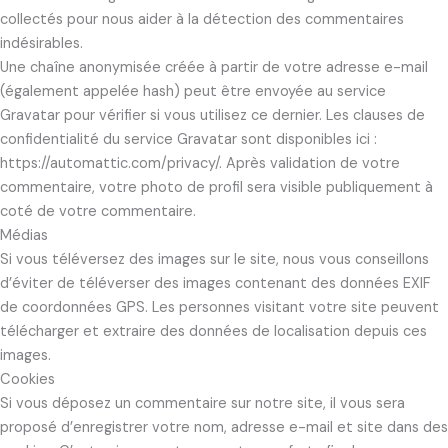
collectés pour nous aider à la détection des commentaires
indésirables.
Une chaîne anonymisée créée à partir de votre adresse e-mail
(également appelée hash) peut être envoyée au service
Gravatar pour vérifier si vous utilisez ce dernier. Les clauses de
confidentialité du service Gravatar sont disponibles ici :
https://automattic.com/privacy/. Après validation de votre
commentaire, votre photo de profil sera visible publiquement à
coté de votre commentaire.
Médias
Si vous téléversez des images sur le site, nous vous conseillons
d’éviter de téléverser des images contenant des données EXIF
de coordonnées GPS. Les personnes visitant votre site peuvent
télécharger et extraire des données de localisation depuis ces
images.
Cookies
Si vous déposez un commentaire sur notre site, il vous sera
proposé d’enregistrer votre nom, adresse e-mail et site dans des