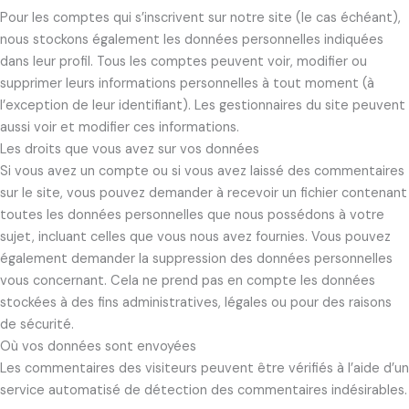
Pour les comptes qui s’inscrivent sur notre site (le cas échéant),
nous stockons également les données personnelles indiquées
dans leur profil. Tous les comptes peuvent voir, modifier ou
supprimer leurs informations personnelles à tout moment (à
l’exception de leur identifiant). Les gestionnaires du site peuvent
aussi voir et modifier ces informations.
Les droits que vous avez sur vos données
Si vous avez un compte ou si vous avez laissé des commentaires
sur le site, vous pouvez demander à recevoir un fichier contenant
toutes les données personnelles que nous possédons à votre
sujet, incluant celles que vous nous avez fournies. Vous pouvez
également demander la suppression des données personnelles
vous concernant. Cela ne prend pas en compte les données
stockées à des fins administratives, légales ou pour des raisons
de sécurité.
Où vos données sont envoyées
Les commentaires des visiteurs peuvent être vérifiés à l’aide d’un
service automatisé de détection des commentaires indésirables.