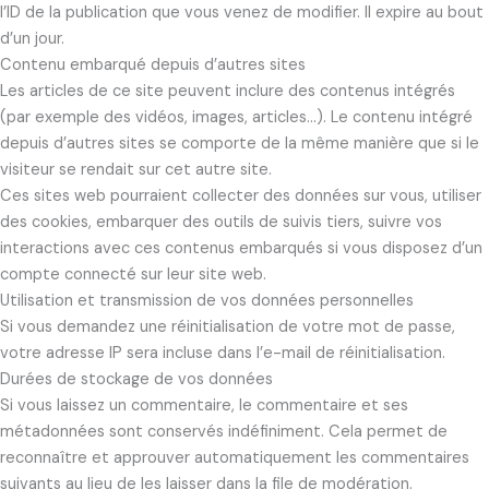
l’ID de la publication que vous venez de modifier. Il expire au bout
d’un jour.
Contenu embarqué depuis d’autres sites
Les articles de ce site peuvent inclure des contenus intégrés
(par exemple des vidéos, images, articles…). Le contenu intégré
depuis d’autres sites se comporte de la même manière que si le
visiteur se rendait sur cet autre site.
Ces sites web pourraient collecter des données sur vous, utiliser
des cookies, embarquer des outils de suivis tiers, suivre vos
interactions avec ces contenus embarqués si vous disposez d’un
compte connecté sur leur site web.
Utilisation et transmission de vos données personnelles
Si vous demandez une réinitialisation de votre mot de passe,
votre adresse IP sera incluse dans l’e-mail de réinitialisation.
Durées de stockage de vos données
Si vous laissez un commentaire, le commentaire et ses
métadonnées sont conservés indéfiniment. Cela permet de
reconnaître et approuver automatiquement les commentaires
suivants au lieu de les laisser dans la file de modération.